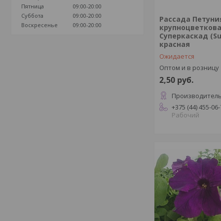
Пятница
09:00-20:00
Суббота
09:00-20:00
Рассада Петуни
Воскресенье
09:00-20:00
крупноцветков
Суперкаскад (Su
красная
Ожидается
Оптом и в розницу
2,50
руб.
Производитель
+375 (44) 455-06
Рабочий