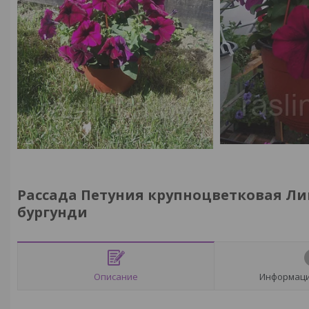
Рассада Петуния крупноцветковая Ли
бургунди
Описание
Информаци