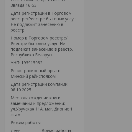
Звязда 16-53
Дата регистрации в Торговом
реестре/Реестре бытовых услуг:
Не подлежит занесению в
реестр
Номер в Торговом реестре/
Реестре бытовых услуг: Не
подлежит занесению в реестр,
Республика Беларусь
УНП: 193915982
Регистрационный орган:
Минский райисполком
Дата регистрации компании:
08.10.2025
Местонахождение книги
замечаний и предложений:
ул.Уручская 11А, маг. Дионис 1
этаж
Режим работы:
День
Время работы