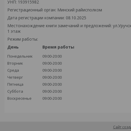
УНП: 193915982
Регистрационный орган: Минский райисполком
Дата регистрации компании: 08.10.2025
Местонахождение книги замечаний и предложений: ул.Уручск
1 этаж
Режим работы:
День
Время работы
Понедельник
09:00-20:00
Вторник
09:00-20:00
Среда
09:00-20:00
Четверг
09:00-20:00
Пятница
09:00-20:00
Суббота
09:00-20:00
Воскресенье
09:00-20:00
Сайт созд