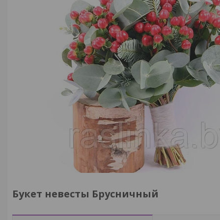
Букет невесты Брусничный