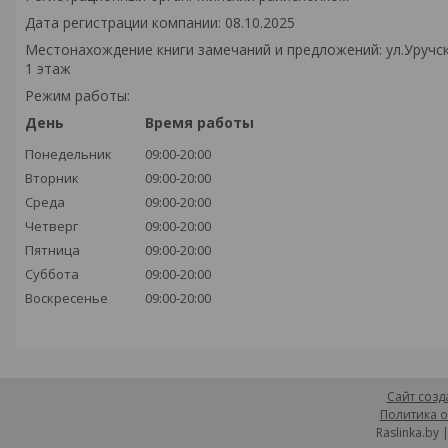
Дата регистрации компании: 08.10.2025
Местонахождение книги замечаний и предложений: ул.Уручск
1 этаж
Режим работы:
День
Время работы
Понедельник
09:00-20:00
Вторник
09:00-20:00
Среда
09:00-20:00
Четверг
09:00-20:00
Пятница
09:00-20:00
Суббота
09:00-20:00
Воскресенье
09:00-20:00
Сайт созд
Политика о
Raslinka.by 